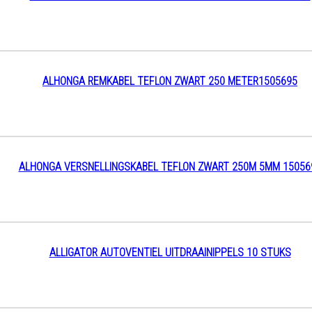
ALHONGA REMKABEL TEFLON ZWART 250 METER1505695
ALHONGA VERSNELLINGSKABEL TEFLON ZWART 250M 5MM 15056
ALLIGATOR AUTOVENTIEL UITDRAAINIPPELS 10 STUKS