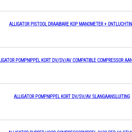
ALLIGATOR PISTOOL DRAAIBARE KOP MANOMETER + ONTLUCHTI
LIGATOR POMPNIPPEL KORT DV/SV/AV COMPATIBLE COMPRESSOR AAN
ALLIGATOR POMPNIPPEL KORT DV/SV/AV SLANGAANSLUITING