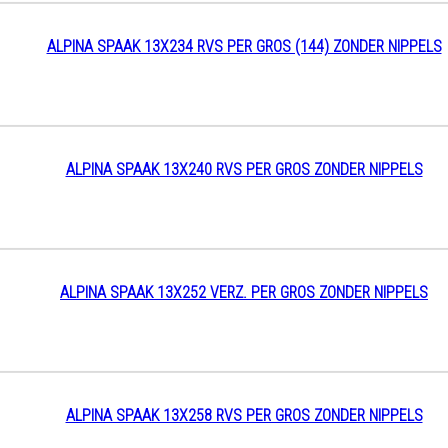
ALPINA SPAAK 13X234 RVS PER GROS (144) ZONDER NIPPELS
ALPINA SPAAK 13X240 RVS PER GROS ZONDER NIPPELS
ALPINA SPAAK 13X252 VERZ. PER GROS ZONDER NIPPELS
ALPINA SPAAK 13X258 RVS PER GROS ZONDER NIPPELS