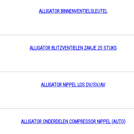
ALLIGATOR BINNENVENTIELSLEUTEL
ALLIGATOR BLITZVENTIELEN ZAKJE 25 STUKS
ALLIGATOR NIPPEL LOS DV/SV/AV
ALLIGATOR ONDERDELEN COMPRESSOR NIPPEL (AUTO)