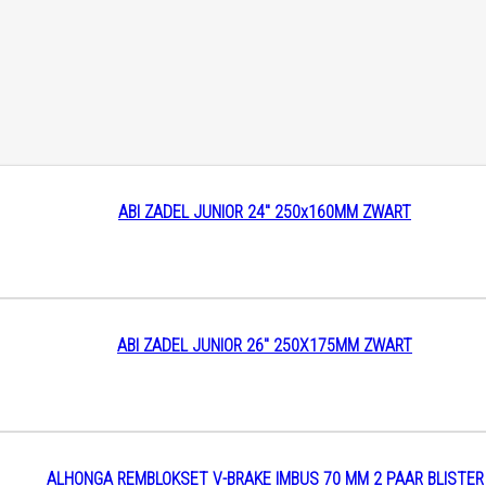
ABI ZADEL JUNIOR 24″ 250x160MM ZWART
ABI ZADEL JUNIOR 26″ 250X175MM ZWART
ALHONGA REMBLOKSET V-BRAKE IMBUS 70 MM 2 PAAR BLISTER